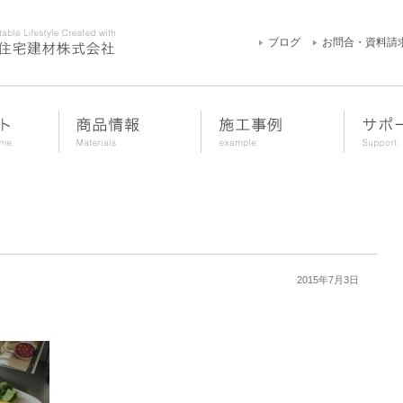
ブログ
お問合・資料請
2015年7月3日