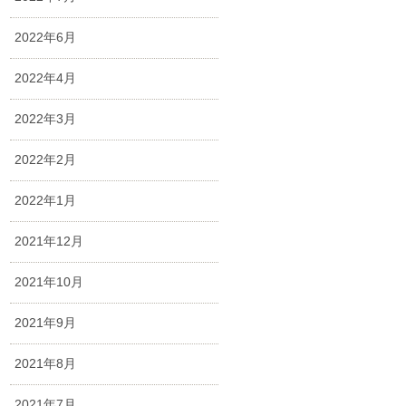
2022年6月
2022年4月
2022年3月
2022年2月
2022年1月
2021年12月
2021年10月
2021年9月
2021年8月
2021年7月