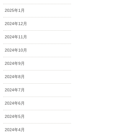
2025年1月
2024年12月
2024年11月
2024年10月
2024年9月
2024年8月
2024年7月
2024年6月
2024年5月
2024年4月