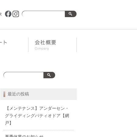
求
最近の投稿
【メンテナンス】アンダーセン・
グライディングパティオドア【網
戸】
夏季休業のお知らせ