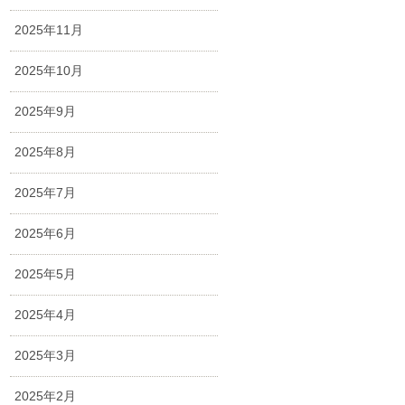
2025年11月
2025年10月
2025年9月
2025年8月
2025年7月
2025年6月
2025年5月
2025年4月
2025年3月
2025年2月