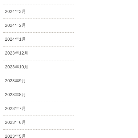
2024年3月
2024年2月
2024年1月
2023年12月
2023年10月
2023年9月
2023年8月
2023年7月
2023年6月
2023年5月