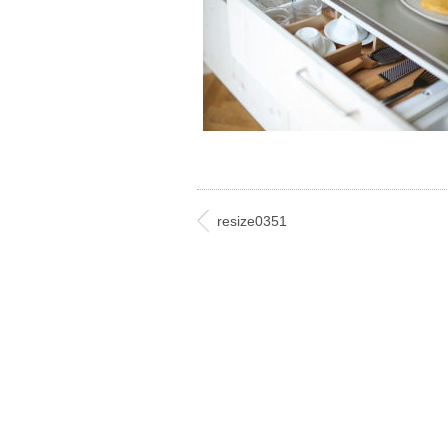
resize0351