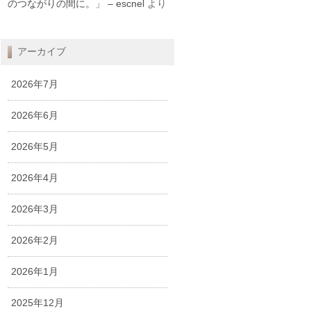
のつながりの間に。」 – escnel
より
アーカイブ
2026年7月
2026年6月
2026年5月
2026年4月
2026年3月
2026年2月
2026年1月
2025年12月