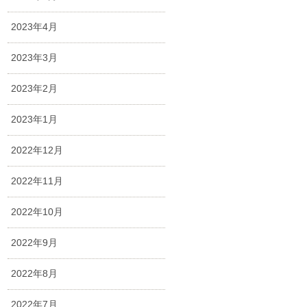
2023年4月
2023年3月
2023年2月
2023年1月
2022年12月
2022年11月
2022年10月
2022年9月
2022年8月
2022年7月