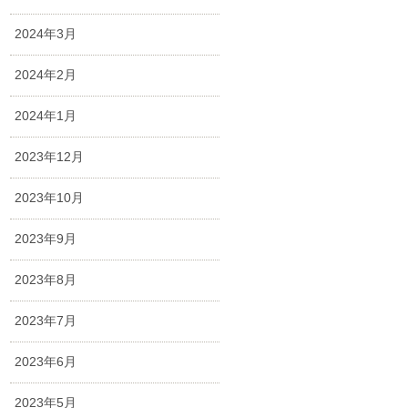
2024年3月
2024年2月
2024年1月
2023年12月
2023年10月
2023年9月
2023年8月
2023年7月
2023年6月
2023年5月