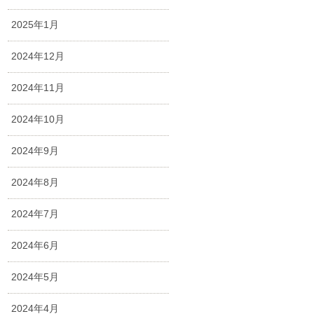
2025年1月
2024年12月
2024年11月
2024年10月
2024年9月
2024年8月
2024年7月
2024年6月
2024年5月
2024年4月