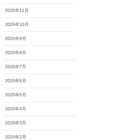
2025年11月
2025年10月
2025年9月
2025年8月
2025年7月
2025年6月
2025年5月
2025年4月
2025年3月
2025年2月