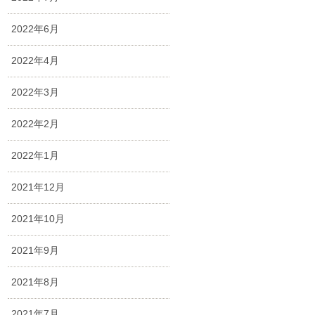
2022年6月
2022年4月
2022年3月
2022年2月
2022年1月
2021年12月
2021年10月
2021年9月
2021年8月
2021年7月