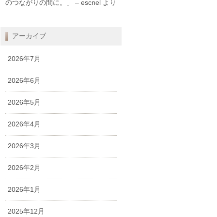
のつながりの間に。」 – escnel
より
アーカイブ
2026年7月
2026年6月
2026年5月
2026年4月
2026年3月
2026年2月
2026年1月
2025年12月