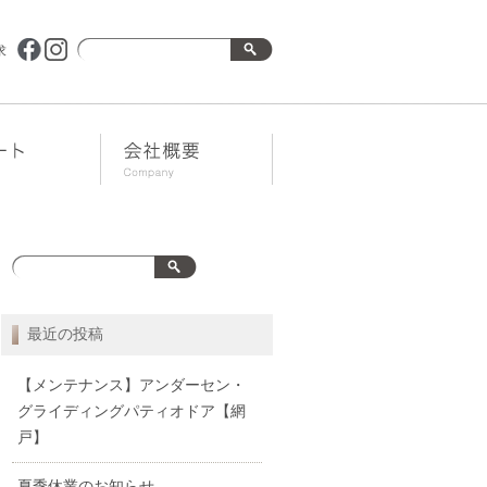
求
最近の投稿
【メンテナンス】アンダーセン・
グライディングパティオドア【網
戸】
夏季休業のお知らせ