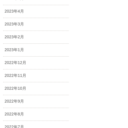
2023年4月
2023年3月
2023年2月
2023年1月
2022年12月
2022年11月
2022年10月
2022年9月
2022年8月
2022年7月