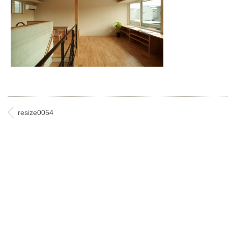
resize0054