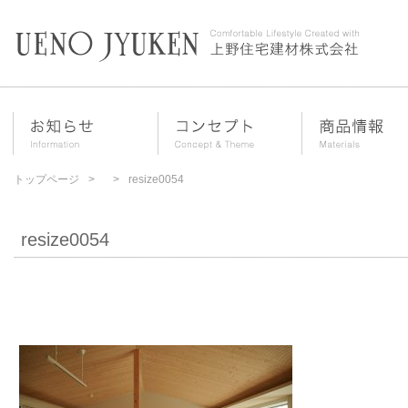
トップページ
resize0054
resize0054