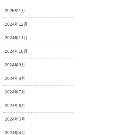
2025年1月
2024年12月
2024年11月
2024年10月
2024年9月
2024年8月
2024年7月
2024年6月
2024年5月
2024年4月