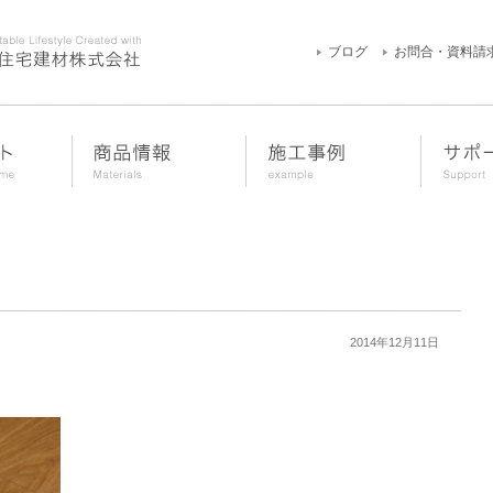
ブログ
お問合・資料請
2014年12月11日