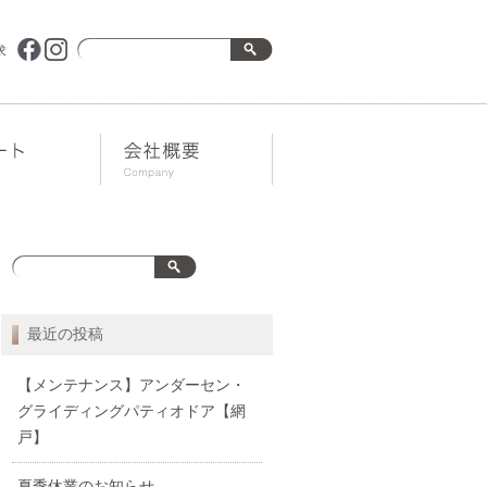
求
最近の投稿
【メンテナンス】アンダーセン・
グライディングパティオドア【網
戸】
夏季休業のお知らせ