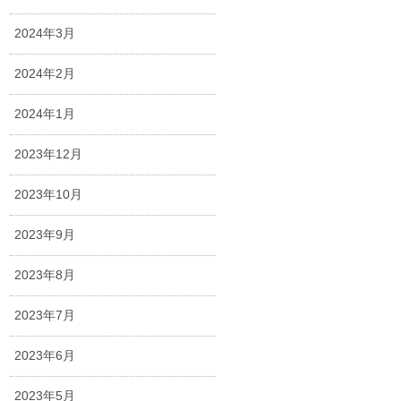
2024年3月
2024年2月
2024年1月
2023年12月
2023年10月
2023年9月
2023年8月
2023年7月
2023年6月
2023年5月