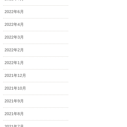
2022年6月
2022年4月
2022年3月
2022年2月
2022年1月
2021年12月
2021年10月
2021年9月
2021年8月
2021年7月