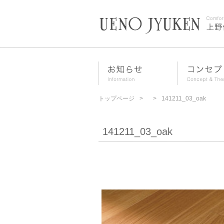
トップページ
141211_03_oak
141211_03_oak