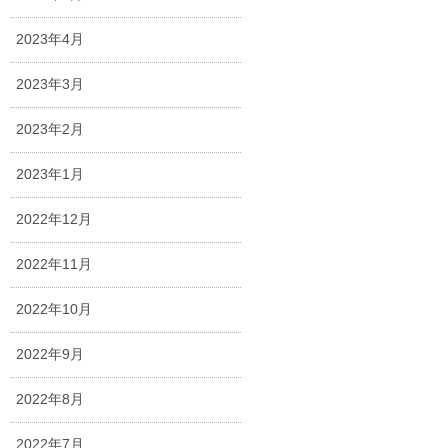
2023年4月
2023年3月
2023年2月
2023年1月
2022年12月
2022年11月
2022年10月
2022年9月
2022年8月
2022年7月