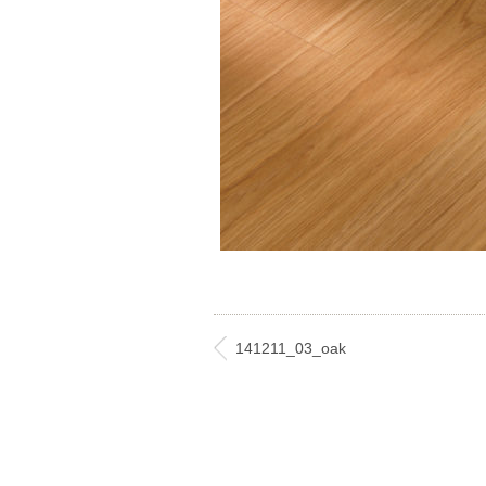
141211_03_oak