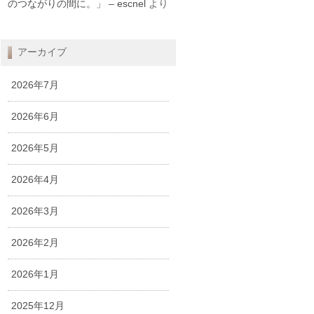
のつながりの間に。」 – escnel
より
アーカイブ
2026年7月
2026年6月
2026年5月
2026年4月
2026年3月
2026年2月
2026年1月
2025年12月