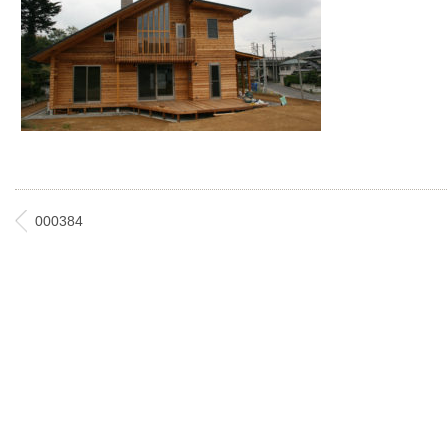
000384