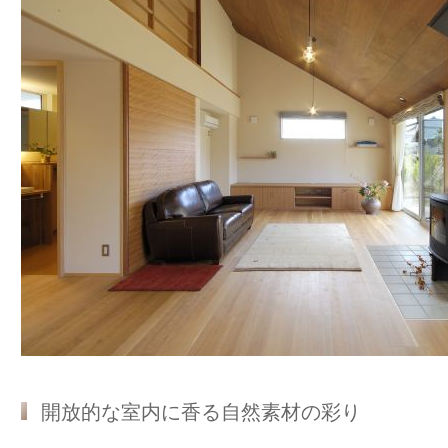
開放的な室内に香る自然素材の彩り