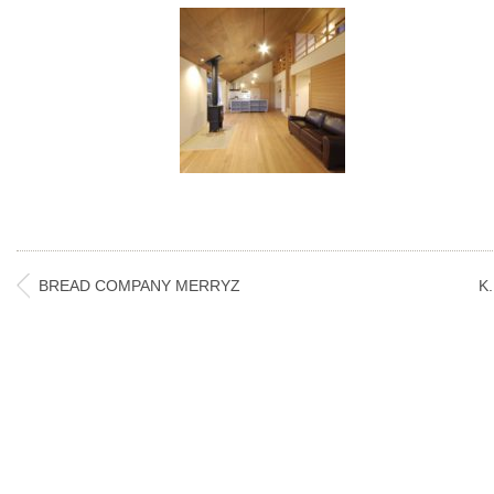
BREAD COMPANY MERRYZ
K